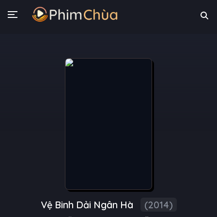
Vệ Binh Dải Ngân Hà
(2014)