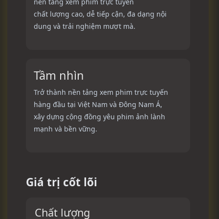
nền tảng xem phim trực tuyến
chất lượng cao, dễ tiếp cận, đa dạng nội
dung và trải nghiệm mượt mà.
Tầm nhìn
Trở thành nền tảng xem phim trực tuyến
hàng đầu tại Việt Nam và Đông Nam Á,
xây dựng cộng đồng yêu phim ảnh lành
mạnh và bền vững.
Giá trị cốt lõi
Chất lượng