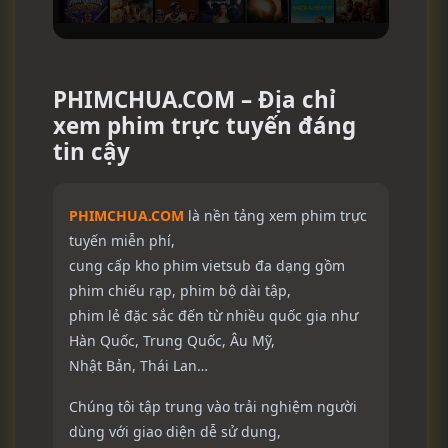
PHIMCHUA.COM – Địa chỉ
xem phim trực tuyến đáng
tin cậy
PHIMCHUA.COM
là nền tảng xem phim trực
tuyến miễn phí,
cung cấp kho phim vietsub đa dạng gồm
phim chiếu rạp, phim bộ dài tập,
phim lẻ đặc sắc đến từ nhiều quốc gia như
Hàn Quốc, Trung Quốc, Âu Mỹ,
Nhật Bản, Thái Lan…
Chúng tôi tập trung vào trải nghiệm người
dùng với giao diện dễ sử dụng,