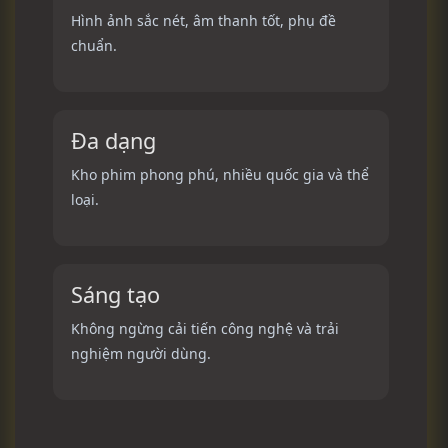
Hình ảnh sắc nét, âm thanh tốt, phụ đề
chuẩn.
Đa dạng
Kho phim phong phú, nhiều quốc gia và thể
loại.
Sáng tạo
Không ngừng cải tiến công nghệ và trải
nghiệm người dùng.