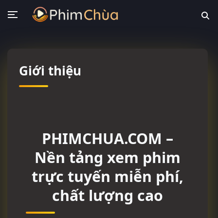
Giới thiệu
PHIMCHUA.COM –
Nền tảng xem phim
trực tuyến miễn phí,
chất lượng cao