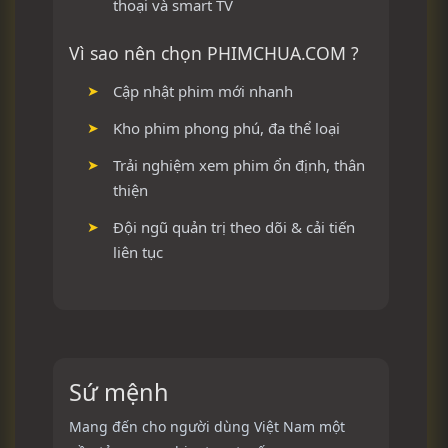
thoại và smart TV
Vì sao nên chọn PHIMCHUA.COM ?
Cập nhật phim mới nhanh
Kho phim phong phú, đa thể loại
Trải nghiệm xem phim ổn định, thân
thiện
Đội ngũ quản trị theo dõi & cải tiến
liên tục
Sứ mệnh
Mang đến cho người dùng Việt Nam một