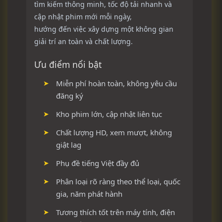
tìm kiếm thông minh, tốc độ tải nhanh và
cập nhật phim mới mỗi ngày,
hướng đến việc xây dựng một không gian
giải trí an toàn và chất lượng.
Ưu điểm nổi bật
Miễn phí hoàn toàn, không yêu cầu
đăng ký
Kho phim lớn, cập nhật liên tục
Chất lượng HD, xem mượt, không
giật lag
Phụ đề tiếng Việt đầy đủ
Phân loại rõ ràng theo thể loại, quốc
gia, năm phát hành
Tương thích tốt trên máy tính, điện