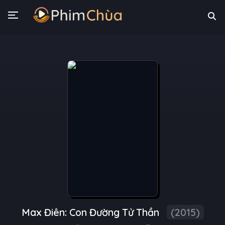
Max Điên: Con Đường Tử Thần
(2015)