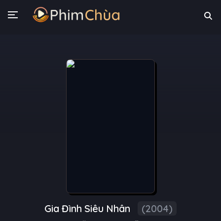
Gia Đình Siêu Nhân
(2004)