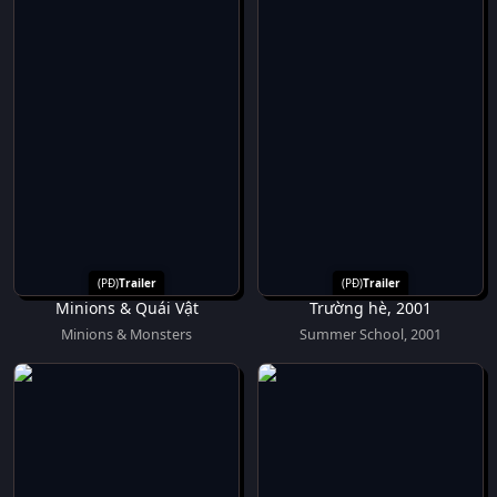
Trailer
Trailer
Minions & Quái Vật
Trường hè, 2001
Minions & Monsters
Summer School, 2001