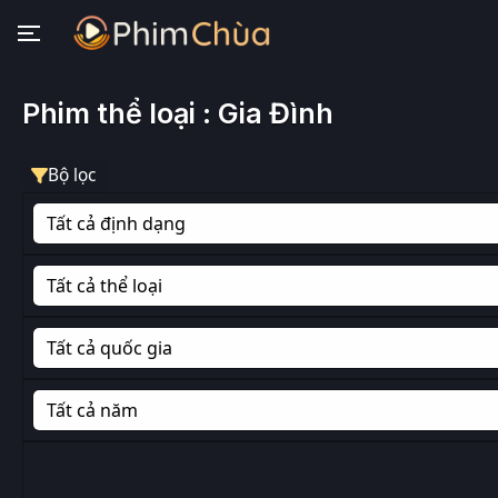
Phim thể loại : Gia Đình
Bộ lọc