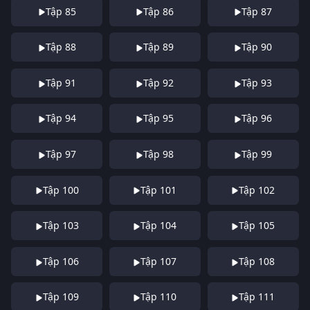
Tập 85
Tập 86
Tập 87
Tập 88
Tập 89
Tập 90
Tập 91
Tập 92
Tập 93
Tập 94
Tập 95
Tập 96
Tập 97
Tập 98
Tập 99
Tập 100
Tập 101
Tập 102
Tập 103
Tập 104
Tập 105
Tập 106
Tập 107
Tập 108
Tập 109
Tập 110
Tập 111