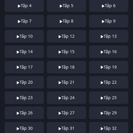
Tập 4
Tập 5
Tập 6
Tập 7
Tập 8
Tập 9
Tập 10
Tập 12
Tập 13
Tập 14
Tập 15
Tập 16
Tập 17
Tập 18
Tập 19
Tập 20
Tập 21
Tập 22
Tập 23
Tập 24
Tập 25
Tập 26
Tập 27
Tập 29
Tập 30
Tập 31
Tập 32