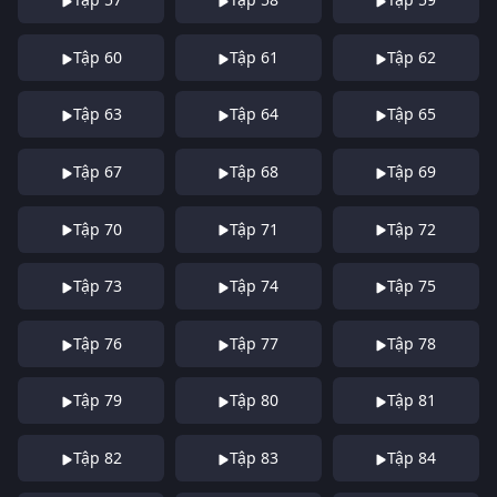
Tập 60
Tập 61
Tập 62
Tập 63
Tập 64
Tập 65
Tập 67
Tập 68
Tập 69
Tập 70
Tập 71
Tập 72
Tập 73
Tập 74
Tập 75
Tập 76
Tập 77
Tập 78
Tập 79
Tập 80
Tập 81
Tập 82
Tập 83
Tập 84