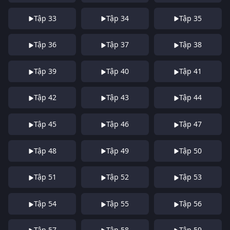
Tập 33
Tập 34
Tập 35
Tập 36
Tập 37
Tập 38
Tập 39
Tập 40
Tập 41
Tập 42
Tập 43
Tập 44
Tập 45
Tập 46
Tập 47
Tập 48
Tập 49
Tập 50
Tập 51
Tập 52
Tập 53
Tập 54
Tập 55
Tập 56
Tập 57
Tập 58
Tập 59