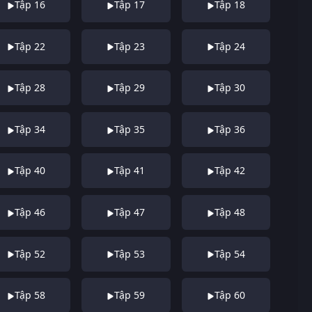
Tập 16
Tập 17
Tập 18
Tập 22
Tập 23
Tập 24
Tập 28
Tập 29
Tập 30
Tập 34
Tập 35
Tập 36
Tập 40
Tập 41
Tập 42
Tập 46
Tập 47
Tập 48
Tập 52
Tập 53
Tập 54
Tập 58
Tập 59
Tập 60