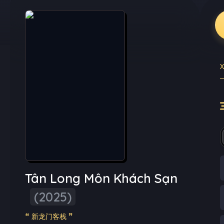
Tân Long Môn Khách Sạn
(2025)
新龙门客栈