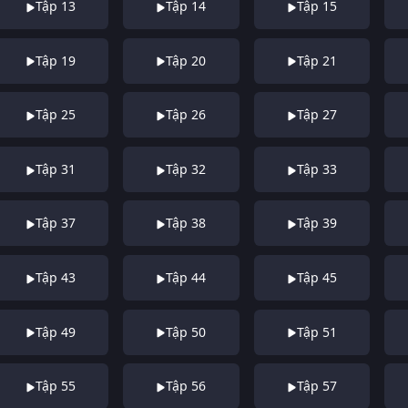
Tập 13
Tập 14
Tập 15
Tập 19
Tập 20
Tập 21
Tập 25
Tập 26
Tập 27
Tập 31
Tập 32
Tập 33
Tập 37
Tập 38
Tập 39
Tập 43
Tập 44
Tập 45
Tập 49
Tập 50
Tập 51
Tập 55
Tập 56
Tập 57