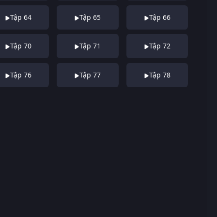
Tập 64
Tập 65
Tập 66
Tập 70
Tập 71
Tập 72
Tập 76
Tập 77
Tập 78