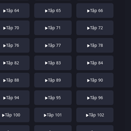
Tập 64
Tập 65
Tập 66
Tập 70
Tập 71
Tập 72
Tập 76
Tập 77
Tập 78
Tập 82
Tập 83
Tập 84
Tập 88
Tập 89
Tập 90
Tập 94
Tập 95
Tập 96
Tập 100
Tập 101
Tập 102