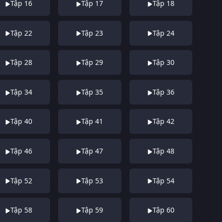
Tập 16
Tập 17
Tập 18
Tập 22
Tập 23
Tập 24
Tập 28
Tập 29
Tập 30
Tập 34
Tập 35
Tập 36
Tập 40
Tập 41
Tập 42
Tập 46
Tập 47
Tập 48
Tập 52
Tập 53
Tập 54
Tập 58
Tập 59
Tập 60