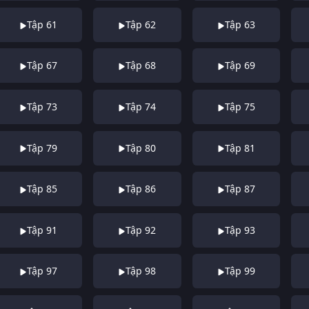
Tập 61
Tập 62
Tập 63
Tập 67
Tập 68
Tập 69
Tập 73
Tập 74
Tập 75
Tập 79
Tập 80
Tập 81
Tập 85
Tập 86
Tập 87
Tập 91
Tập 92
Tập 93
Tập 97
Tập 98
Tập 99