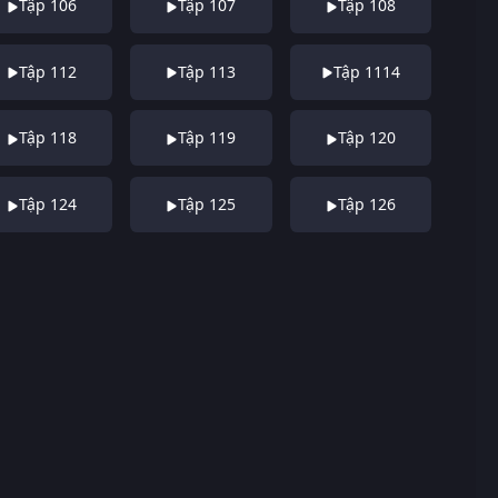
Tập 106
Tập 107
Tập 108
Tập 112
Tập 113
Tập 1114
Tập 118
Tập 119
Tập 120
Tập 124
Tập 125
Tập 126