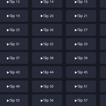
Tập 13
Tập 14
Tập 15
Tập 19
Tập 20
Tập 21
Tập 25
Tập 26
Tập 27
Tập 31
Tập 32
Tập 33
Tập 37
Tập 38
Tập 39
Tập 43
Tập 44
Tập 45
Tập 49
Tập 50
Tập 51
Tập 55
Tập 56
Tập 57