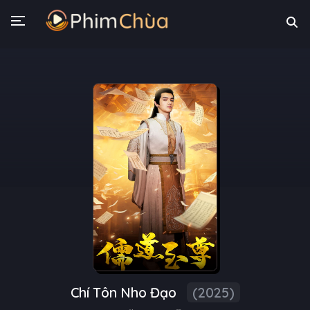
Chí Tôn Nho Đạo
(2025)