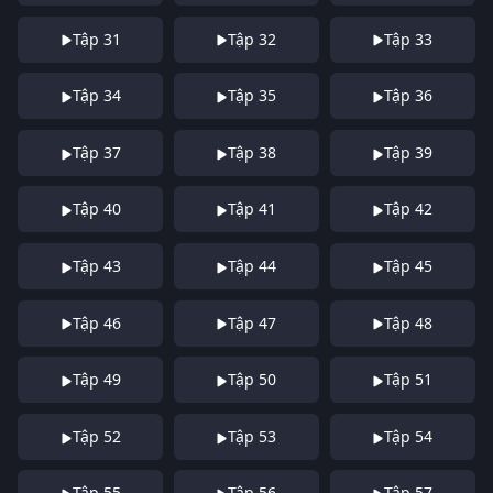
Tập 31
Tập 32
Tập 33
Tập 34
Tập 35
Tập 36
Tập 37
Tập 38
Tập 39
Tập 40
Tập 41
Tập 42
Tập 43
Tập 44
Tập 45
Tập 46
Tập 47
Tập 48
Tập 49
Tập 50
Tập 51
Tập 52
Tập 53
Tập 54
Tập 55
Tập 56
Tập 57