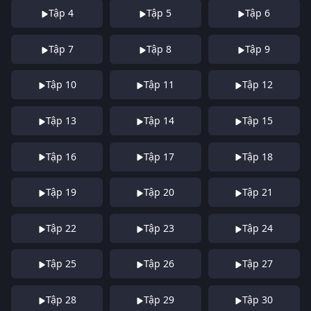
Tập 4
Tập 5
Tập 6
Tập 7
Tập 8
Tập 9
Tập 10
Tập 11
Tập 12
Tập 13
Tập 14
Tập 15
Tập 16
Tập 17
Tập 18
Tập 19
Tập 20
Tập 21
Tập 22
Tập 23
Tập 24
Tập 25
Tập 26
Tập 27
Tập 28
Tập 29
Tập 30