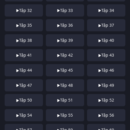
Tập 32
Tập 33
Tập 34
Tập 35
Tập 36
Tập 37
Tập 38
Tập 39
Tập 40
Tập 41
Tập 42
Tập 43
Tập 44
Tập 45
Tập 46
Tập 47
Tập 48
Tập 49
Tập 50
Tập 51
Tập 52
Tập 54
Tập 55
Tập 56
Tập 57
Tập 59
Tập 60