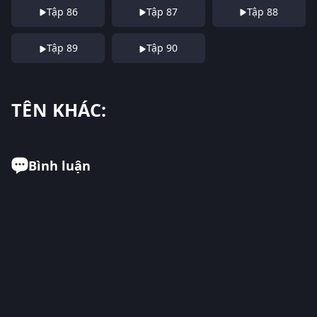
Tập 86
Tập 87
Tập 88
Tập 89
Tập 90
TÊN KHÁC:
Bình luận