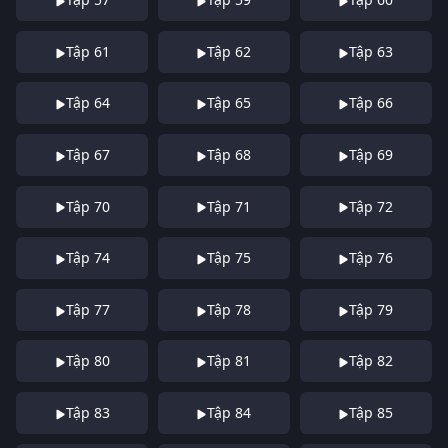
Tập 61
Tập 62
Tập 63
Tập 64
Tập 65
Tập 66
Tập 67
Tập 68
Tập 69
Tập 70
Tập 71
Tập 72
Tập 74
Tập 75
Tập 76
Tập 77
Tập 78
Tập 79
Tập 80
Tập 81
Tập 82
Tập 83
Tập 84
Tập 85