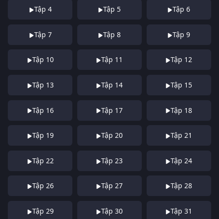
Tập 4
Tập 5
Tập 6
Tập 7
Tập 8
Tập 9
Tập 10
Tập 11
Tập 12
Tập 13
Tập 14
Tập 15
Tập 16
Tập 17
Tập 18
Tập 19
Tập 20
Tập 21
Tập 22
Tập 23
Tập 24
Tập 26
Tập 27
Tập 28
Tập 29
Tập 30
Tập 31