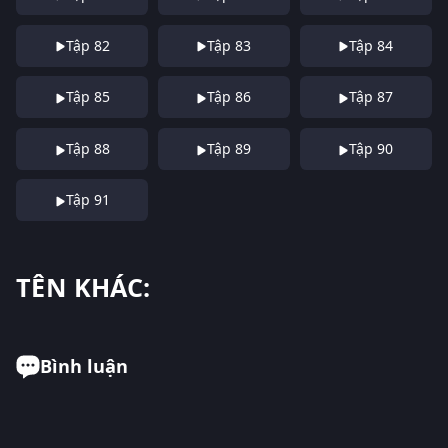
Tập 82
Tập 83
Tập 84
Tập 85
Tập 86
Tập 87
Tập 88
Tập 89
Tập 90
Tập 91
TÊN KHÁC:
Bình luận