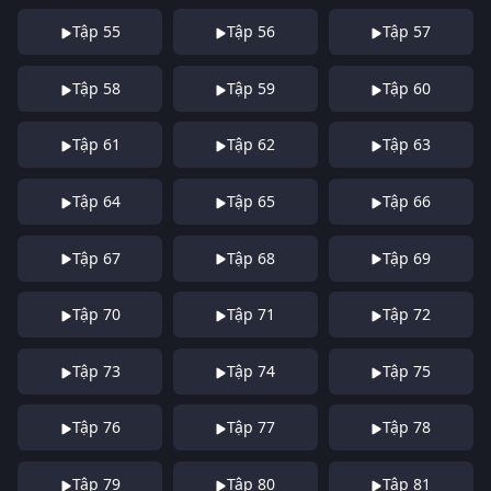
Tập 55
Tập 56
Tập 57
Tập 58
Tập 59
Tập 60
Tập 61
Tập 62
Tập 63
Tập 64
Tập 65
Tập 66
Tập 67
Tập 68
Tập 69
Tập 70
Tập 71
Tập 72
Tập 73
Tập 74
Tập 75
Tập 76
Tập 77
Tập 78
Tập 79
Tập 80
Tập 81