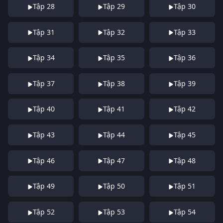
Tập 28
Tập 29
Tập 30
Tập 31
Tập 32
Tập 33
Tập 34
Tập 35
Tập 36
Tập 37
Tập 38
Tập 39
Tập 40
Tập 41
Tập 42
Tập 43
Tập 44
Tập 45
Tập 46
Tập 47
Tập 48
Tập 49
Tập 50
Tập 51
Tập 52
Tập 53
Tập 54