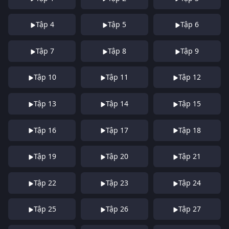
Tập 4
Tập 5
Tập 6
Tập 7
Tập 8
Tập 9
Tập 10
Tập 11
Tập 12
Tập 13
Tập 14
Tập 15
Tập 16
Tập 17
Tập 18
Tập 19
Tập 20
Tập 21
Tập 22
Tập 23
Tập 24
Tập 25
Tập 26
Tập 27