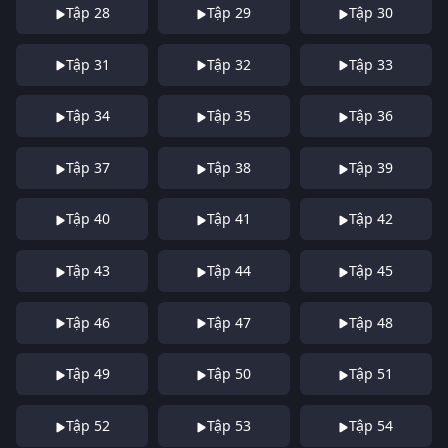
Tập 28
Tập 29
Tập 30
Tập 31
Tập 32
Tập 33
Tập 34
Tập 35
Tập 36
Tập 37
Tập 38
Tập 39
Tập 40
Tập 41
Tập 42
Tập 43
Tập 44
Tập 45
Tập 46
Tập 47
Tập 48
Tập 49
Tập 50
Tập 51
Tập 52
Tập 53
Tập 54