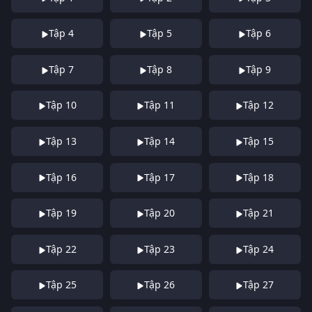
Tập 4
Tập 5
Tập 6
Tập 7
Tập 8
Tập 9
Tập 10
Tập 11
Tập 12
Tập 13
Tập 14
Tập 15
Tập 16
Tập 17
Tập 18
Tập 19
Tập 20
Tập 21
Tập 22
Tập 23
Tập 24
Tập 25
Tập 26
Tập 27