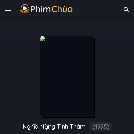
Nghĩa Nặng Tình Thâm
(1995)