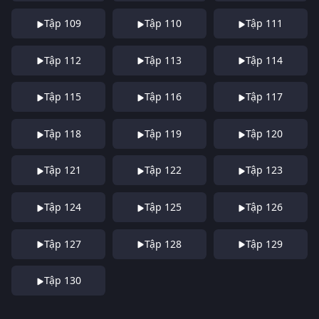
Tập 109
Tập 110
Tập 111
Tập 112
Tập 113
Tập 114
Tập 115
Tập 116
Tập 117
Tập 118
Tập 119
Tập 120
Tập 121
Tập 122
Tập 123
Tập 124
Tập 125
Tập 126
Tập 127
Tập 128
Tập 129
Tập 130