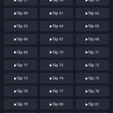
Tập 60
Tập 61
Tập 62
Tập 63
Tập 64
Tập 65
Tập 66
Tập 67
Tập 68
Tập 69
Tập 70
Tập 71
Tập 71
Tập 72
Tập 72
Tập 73
Tập 74
Tập 75
Tập 76
Tập 77
Tập 78
Tập 79
Tập 80
Tập 81