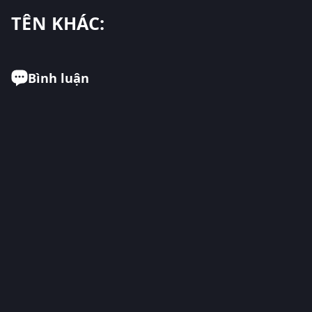
TÊN KHÁC:
Bình luận