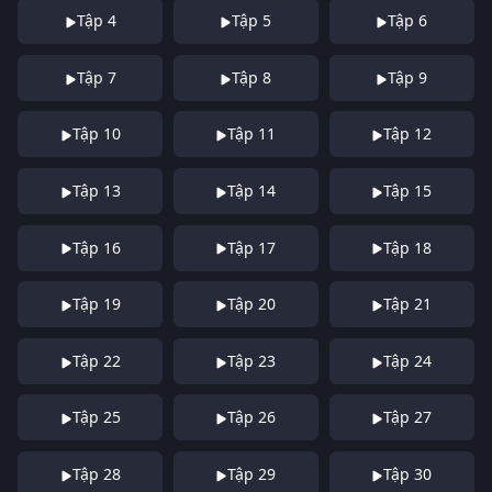
Tập 4
Tập 5
Tập 6
Tập 7
Tập 8
Tập 9
Tập 10
Tập 11
Tập 12
Tập 13
Tập 14
Tập 15
Tập 16
Tập 17
Tập 18
Tập 19
Tập 20
Tập 21
Tập 22
Tập 23
Tập 24
Tập 25
Tập 26
Tập 27
Tập 28
Tập 29
Tập 30