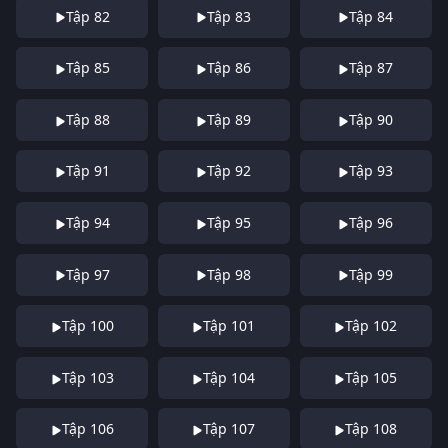
Tập 82
Tập 83
Tập 84
Tập 85
Tập 86
Tập 87
Tập 88
Tập 89
Tập 90
Tập 91
Tập 92
Tập 93
Tập 94
Tập 95
Tập 96
Tập 97
Tập 98
Tập 99
Tập 100
Tập 101
Tập 102
Tập 103
Tập 104
Tập 105
Tập 106
Tập 107
Tập 108