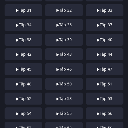
Tập 31
Tập 32
Tập 33
Tập 34
Tập 36
Tập 37
Tập 38
Tập 39
Tập 40
Tập 42
Tập 43
Tập 44
Tập 45
Tập 46
Tập 47
Tập 48
Tập 50
Tập 51
Tập 52
Tập 53
Tập 53
Tập 54
Tập 55
Tập 56
Tập 57
Tập 58
Tập 59