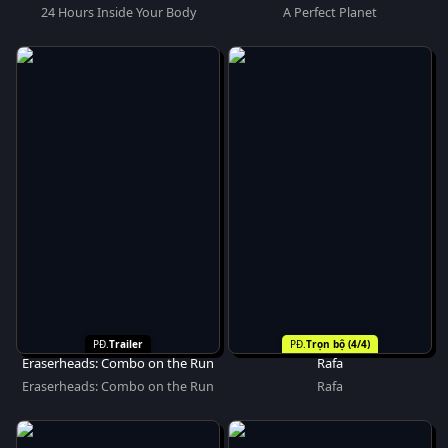
24 Hours Inside Your Body
A Perfect Planet
Trailer
Trọn bộ (4/4)
Eraserheads: Combo on the Run
Rafa
Eraserheads: Combo on the Run
Rafa