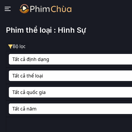
Phim thể loại : Hình Sự
Bộ lọc