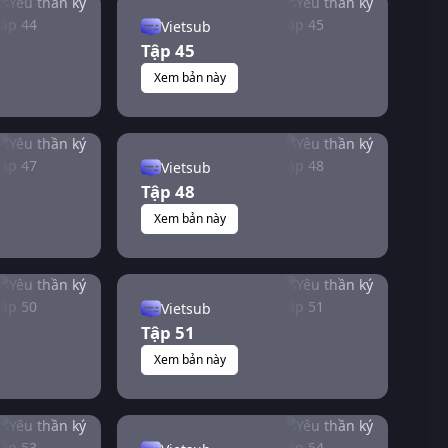
Vietsub
Tập 45
Xem bản này
Vietsub
Tập 48
Xem bản này
Vietsub
Tập 51
Xem bản này