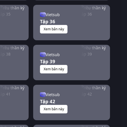
Vietsub
Tập 36
Xem bản này
Vietsub
Tập 39
Xem bản này
Vietsub
Tập 42
Xem bản này