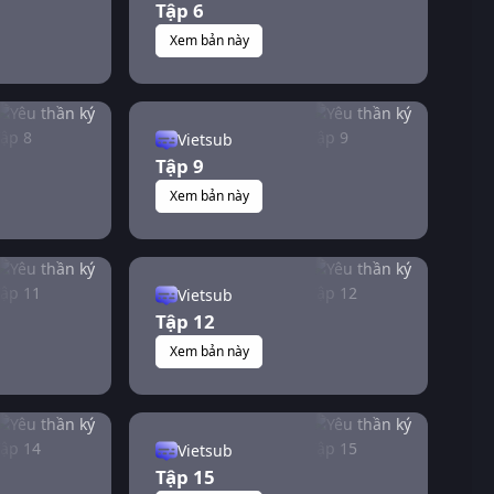
Tập 6
Xem bản này
Vietsub
Tập 9
Xem bản này
Vietsub
Tập 12
Xem bản này
Vietsub
Tập 15