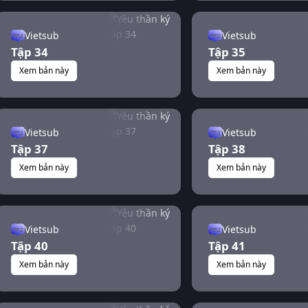
Vietsub
Vietsub
Tập 34
Tập 35
Xem bản này
Xem bản này
Vietsub
Vietsub
Tập 37
Tập 38
Xem bản này
Xem bản này
Vietsub
Vietsub
Tập 40
Tập 41
Xem bản này
Xem bản này