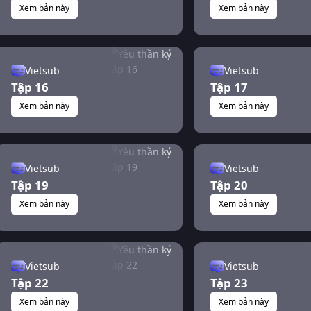
Xem bản này
Xem bản này
Vietsub
Vietsub
Tập 16
Tập 17
Xem bản này
Xem bản này
Vietsub
Vietsub
Tập 19
Tập 20
Xem bản này
Xem bản này
Vietsub
Vietsub
Tập 22
Tập 23
Xem bản này
Xem bản này