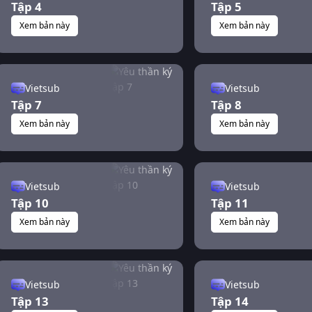
Tập 4
Tập 5
Xem bản này
Xem bản này
Vietsub
Vietsub
Tập 7
Tập 8
Xem bản này
Xem bản này
Vietsub
Vietsub
Tập 10
Tập 11
Xem bản này
Xem bản này
Vietsub
Vietsub
Tập 13
Tập 14