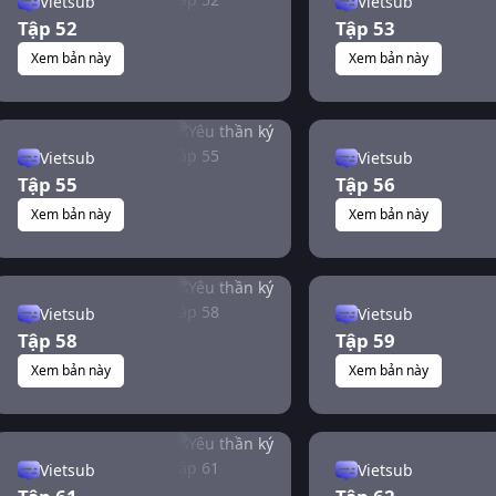
Vietsub
Vietsub
Tập 52
Tập 53
Xem bản này
Xem bản này
Vietsub
Vietsub
Tập 55
Tập 56
Xem bản này
Xem bản này
Vietsub
Vietsub
Tập 58
Tập 59
Xem bản này
Xem bản này
Vietsub
Vietsub