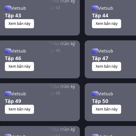
Vietsub
Vietsub
Tập 43
Tập 44
Xem bản này
Xem bản này
Vietsub
Vietsub
Tập 46
Tập 47
Xem bản này
Xem bản này
Vietsub
Vietsub
Tập 49
Tập 50
Xem bản này
Xem bản này