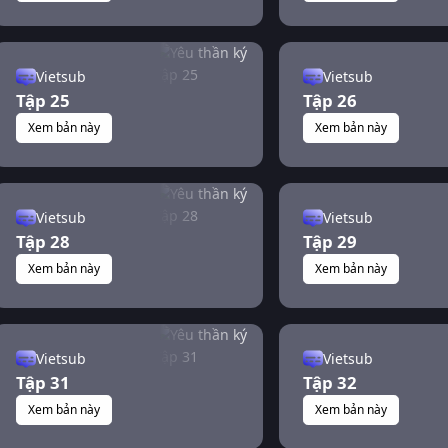
Vietsub
Vietsub
Tập 25
Tập 26
Xem bản này
Xem bản này
Vietsub
Vietsub
Tập 28
Tập 29
Xem bản này
Xem bản này
Vietsub
Vietsub
Tập 31
Tập 32
Xem bản này
Xem bản này