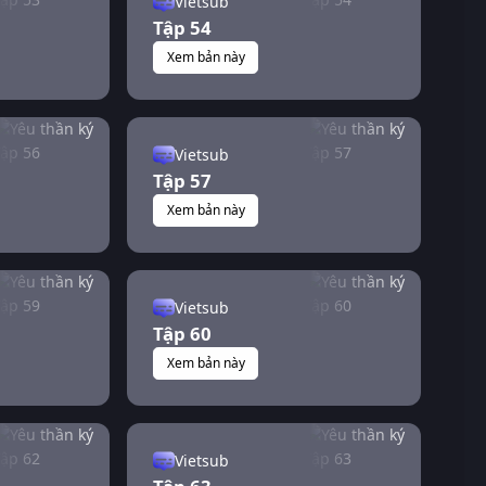
Vietsub
Tập 54
Xem bản này
Vietsub
Tập 57
Xem bản này
Vietsub
Tập 60
Xem bản này
Vietsub