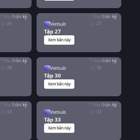
Vietsub
Tập 27
Xem bản này
Vietsub
Tập 30
Xem bản này
Vietsub
Tập 33
Xem bản này